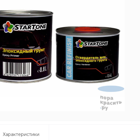
Характеристики