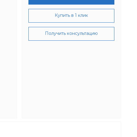
Купить в 1 клик
Получить консультацию