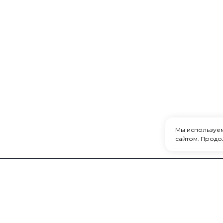
Мы используе
сайтом. Продо
ИНФОРМАЦ
Покупателя