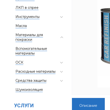
ЛКП в спрее
Инструменты
Масла
Материалы для
покраски
Вспомогательные
материалы
ОСК
Расходные материалы
Средства защиты
Шумоизоляция
УСЛУГИ
Описание