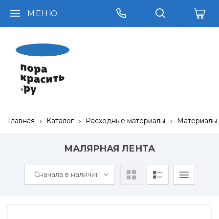
МЕНЮ
Главная
Каталог
Расходные материалы
Материалы 
МАЛЯРНАЯ ЛЕНТА
Сначала в наличии