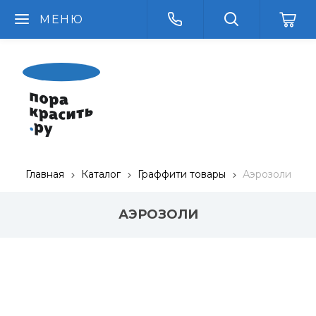
МЕНЮ
Главная
Каталог
Граффити товары
Аэрозоли
АЭРОЗОЛИ