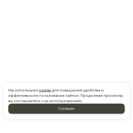
Мы используем
cookies
для повышения удобства и
эффективности пользования сайтом. Продолжая просмотр,
вы соглашаетесь с их использованием.
Согласен