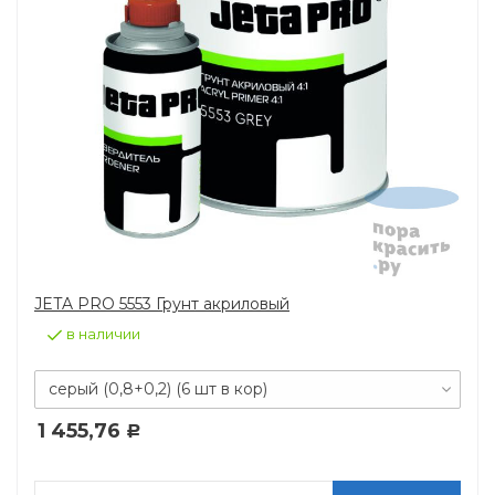
JETA PRO 5553 Грунт акриловый
в наличии
серый (0,8+0,2) (6 шт в кор)
1 455,76
Р