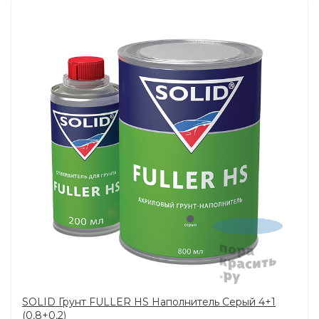
SOLID Грунт FULLER HS Наполнитель Серый 4+1
(0,8+0,2)