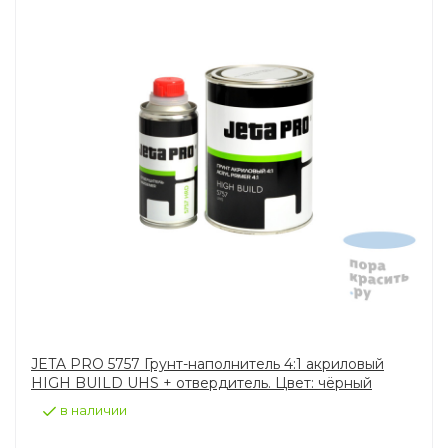
JETA PRO 5757 Грунт-наполнитель 4:1 акриловый
HIGH BUILD UHS + отвердитель. Цвет: чёрный
в наличии