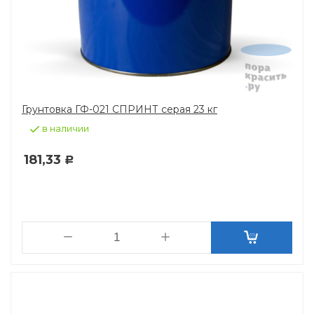
Грунтовка ГФ-021 СПРИНТ серая 23 кг
в наличии
181,33
Р