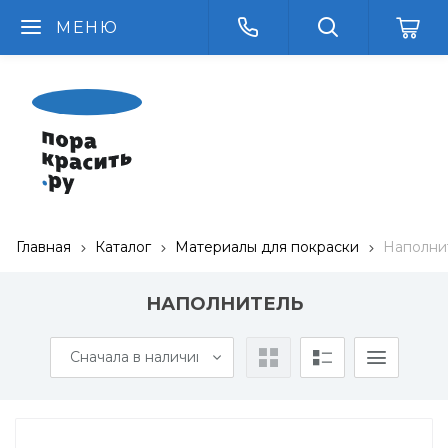
МЕНЮ
Главная
Каталог
Материалы для покраски
Наполни
НАПОЛНИТЕЛЬ
Сначала в наличии