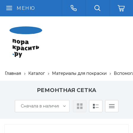
МЕНЮ
Главная
Каталог
Материалы для покраски
Вспомог
РЕМОНТНАЯ СЕТКА
Сначала в наличии