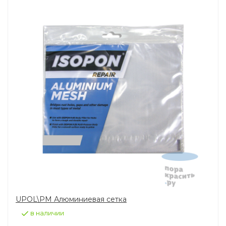
UPOL\PM Алюминиевая сетка
в наличии