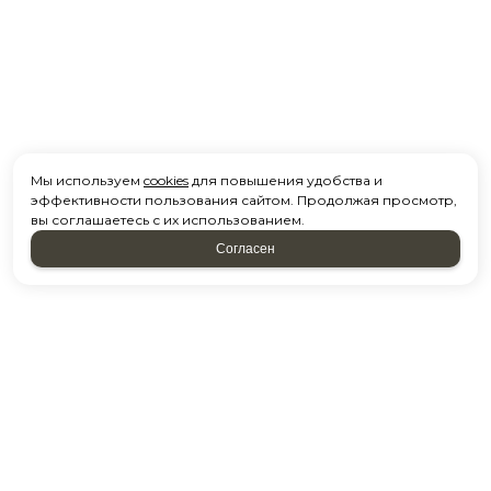
Мы используем
cookies
для повышения удобства и
эффективности пользования сайтом. Продолжая просмотр,
вы соглашаетесь с их использованием.
Согласен