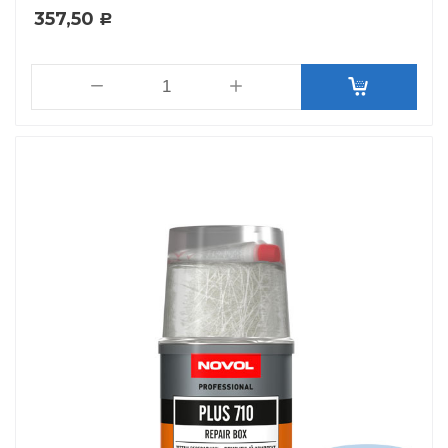
357,50
Р