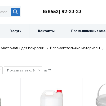
8(8552) 92-23-23
Услуги
Контакты
Промышленные эма
Материалы для покраски
Вспомогательные материалы
Показывать по: 24
из
17