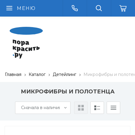
МЕНЮ
Главная
Каталог
Детейлинг
Микрофибры и полоте
МИКРОФИБРЫ И ПОЛОТЕНЦА
Сначала в наличии