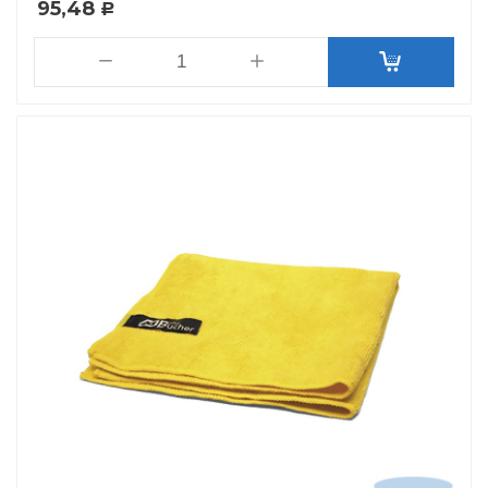
95,48
Р