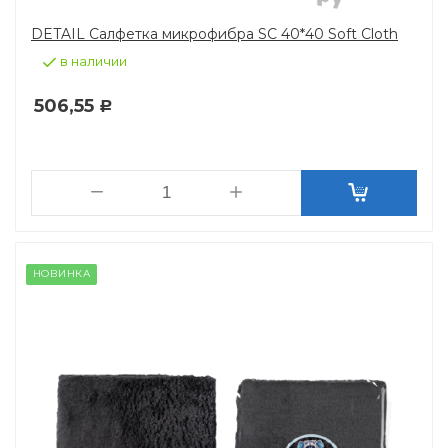
DETAIL Салфетка микрофибра SC 40*40 Soft Cloth
в наличии
506,55
Р
НОВИНКА