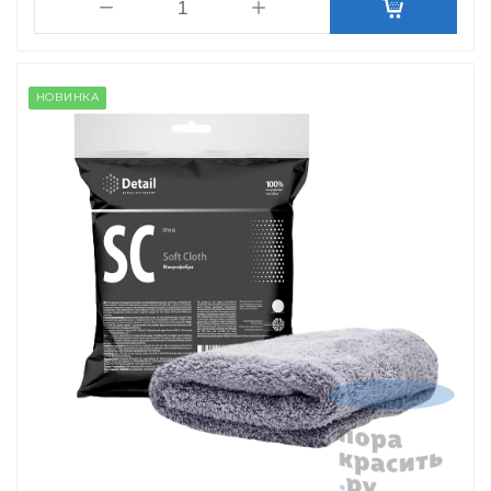
НОВИНКА