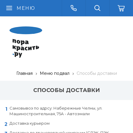
МЕНЮ
Главная
Меню подвал
Способы доставки
СПОСОБЫ ДОСТАВКИ
Самовывоз по адрсу: Набережные Челны, ул.
Машиностроительная, 75А - Автоэмали
Доставка курьером
Доставка до транспортной компании (СДЭК, ПЭК,