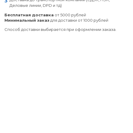
Деловые линии, DPD и тд)
Бесплатная доставка
от 5000 рублей
Минимальный заказ
для доставки от 1000 рублей
Способ доставки выбирается при оформлении заказа.