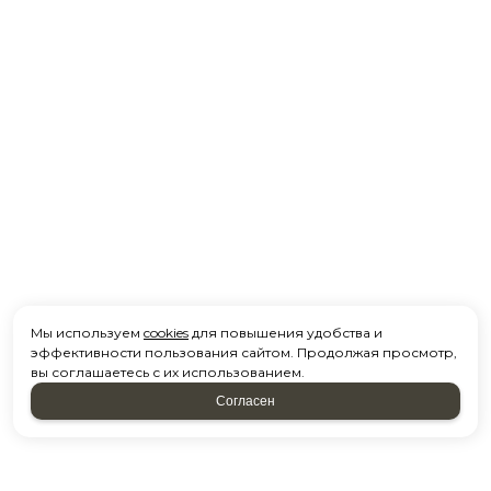
Мы используем
cookies
для повышения удобства и
эффективности пользования сайтом. Продолжая просмотр,
вы соглашаетесь с их использованием.
Согласен