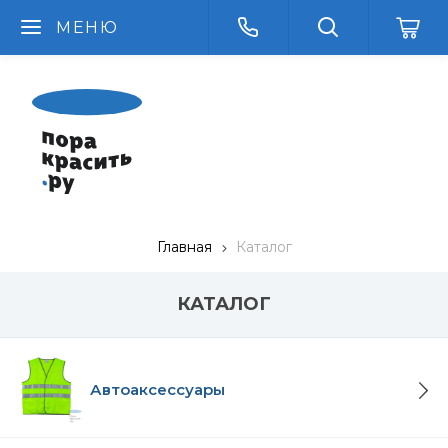
МЕНЮ
Главная
Каталог
КАТАЛОГ
Автоаксессуары