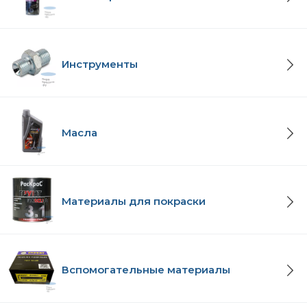
Инструменты
Масла
Материалы для покраски
Вспомогательные материалы