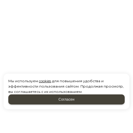
Мы используем
cookies
для повышения удобства и
эффективности пользования сайтом. Продолжая просмотр,
вы соглашаетесь с их использованием.
Согласен