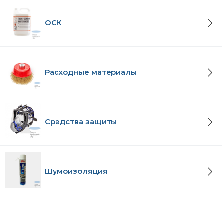
ОСК
Расходные материалы
Средства защиты
Шумоизоляция