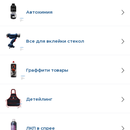
Автохимия
Все для вклейки стекол
Граффити товары
Детейлинг
ЛКП в спрее