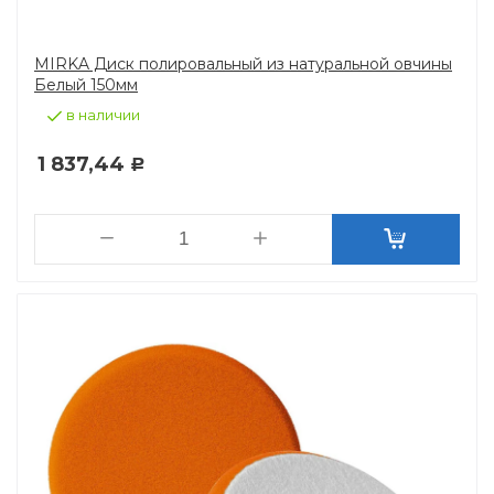
MIRKA Диск полировальный из натуральной овчины
Белый 150мм
в наличии
1 837,44
Р