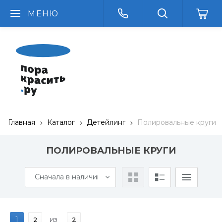
МЕНЮ
Главная
Каталог
Детейлинг
Полировальные круги
ПОЛИРОВАЛЬНЫЕ КРУГИ
Сначала в наличии
1
из
2
2