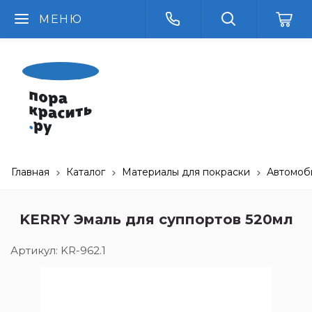
МЕНЮ
Главная
Каталог
Материалы для покраски
Автомоб
KERRY Эмаль для суппортов 520мл
Артикул:
KR-962.1