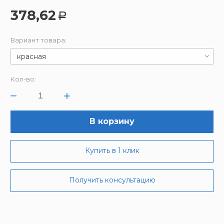
378,62
Р
Вариант товара:
красная
Кол-во:
В корзину
Купить в 1 клик
Получить консультацию