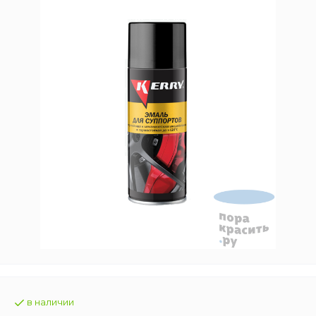
в наличии