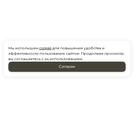
Мы используем
cookies
для повышения удобства и
эффективности пользования сайтом. Продолжая просмотр,
вы соглашаетесь с их использованием.
Согласен