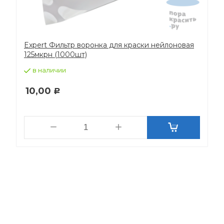
Expert Фильтр воронка для краски нейлоновая
125мкрн (1000шт)
в наличии
10,00
Р