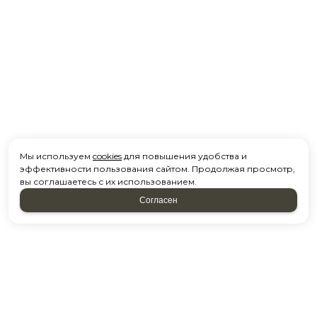
Мы используем
cookies
для повышения удобства и
эффективности пользования сайтом. Продолжая просмотр,
вы соглашаетесь с их использованием.
Согласен