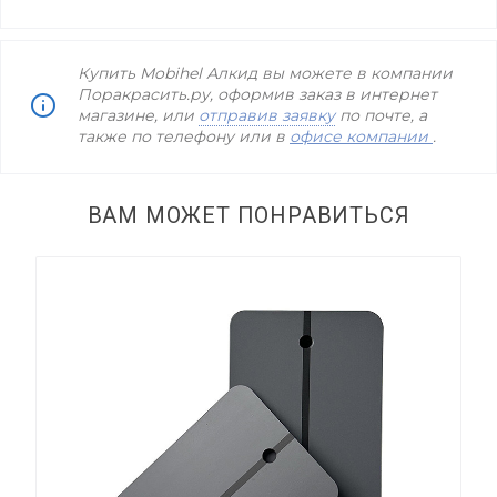
Купить Mobihel Алкид вы можете в компании
Поракрасить.ру, оформив заказ в интернет
магазине, или
отправив заявку
по почте, а
также по телефону
или в
офисе компании
.
ВАМ МОЖЕТ ПОНРАВИТЬСЯ