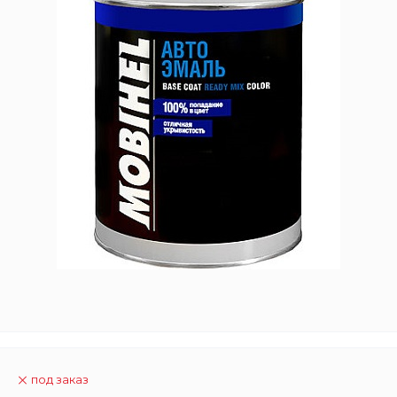
под заказ