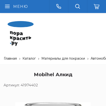
МЕНЮ
Главная
Каталог
Материалы для покраски
Автомоб
Mobihel Алкид
Артикул:
41974402