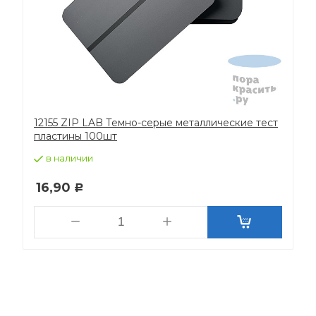
12155 ZIP LAB Темно-серые металлические тест
пластины 100шт
в наличии
16,90
Р