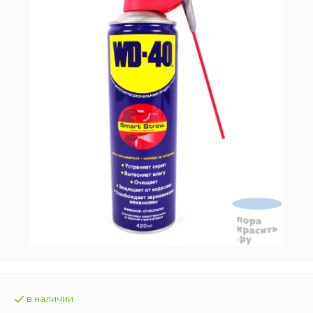
в наличии