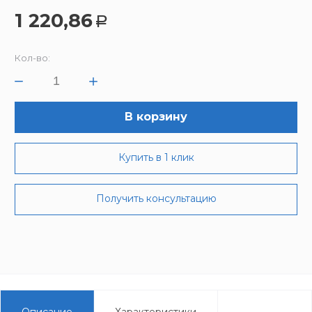
1 220,86
Р
Кол-во:
В корзину
Купить в 1 клик
Получить консультацию
Описание
Характеристики