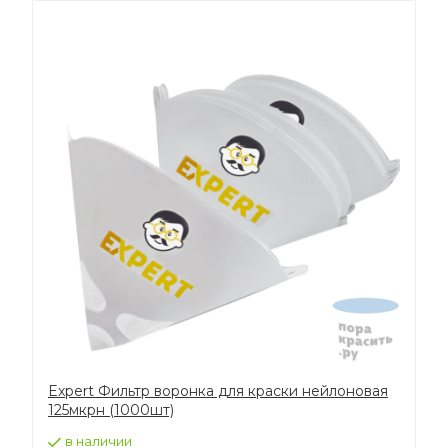
Expert Фильтр воронка для краски нейлоновая
125мкрн (1000шт)
в наличии