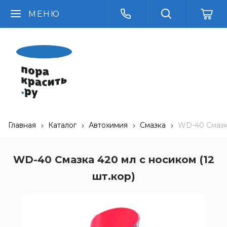
МЕНЮ
Главная
Каталог
Автохимия
Смазка
WD-40 Смазка
WD-40 Смазка 420 мл с носиком (12
шт.кор)