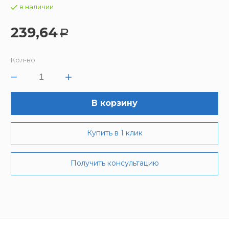
в наличии
239,64
Р
Кол-во:
В корзину
Купить в 1 клик
Получить консультацию