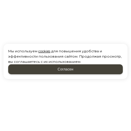
Мы используем
cookies
для повышения удобства и
эффективности пользования сайтом. Продолжая просмотр,
вы соглашаетесь с их использованием.
Согласен