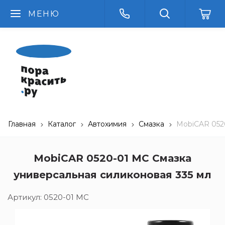
МЕНЮ
Главная
Каталог
Автохимия
Смазка
MobiCAR 0520
MobiCAR 0520-01 МС Смазка
универсальная силиконовая 335 мл
Артикул:
0520-01 МС