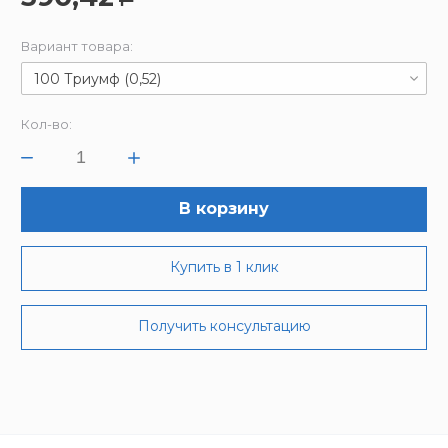
Вариант товара:
100 Триумф (0,52)
Кол-во:
В корзину
Купить в 1 клик
Получить консультацию