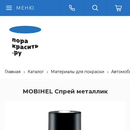
МЕНЮ
Главная
Каталог
Материалы для покраски
Автомоб
MOBIHEL Спрей металлик